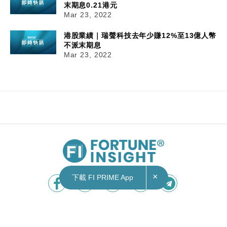
末期息0.21港元
Mar 23, 2022
港股業績｜瑞聲科技去年少賺12%至13億人幣
不派末期息
Mar 23, 2022
×
下載 FI PRIME App