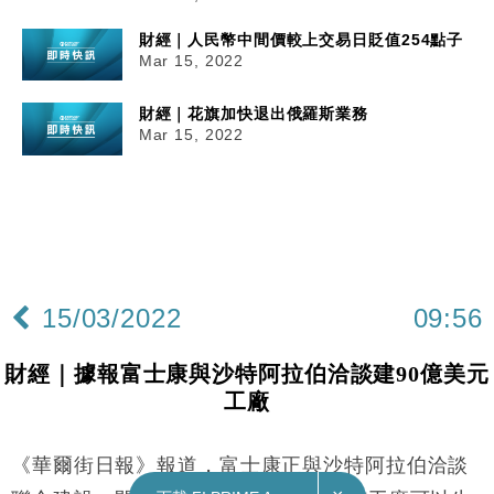
財經｜人民幣中間價較上交易日貶值254點子
Mar 15, 2022
財經｜花旗加快退出俄羅斯業務
Mar 15, 2022