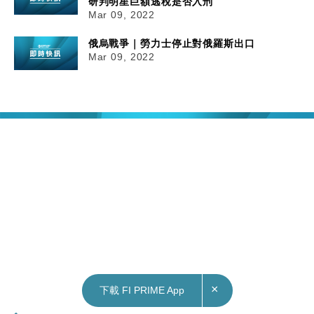
研判明星巨額逃稅是否入刑
Mar 09, 2022
俄烏戰爭｜勞力士停止對俄羅斯出口
Mar 09, 2022
×
下載 FI PRIME App