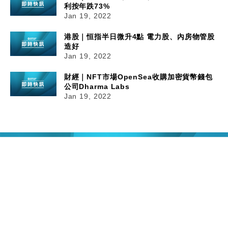
利按年跌73%
Jan 19, 2022
港股｜恒指半日微升4點 電力股、內房物管股
造好
Jan 19, 2022
財經｜NFT市場OpenSea收購加密貨幣錢包
公司Dharma Labs
Jan 19, 2022