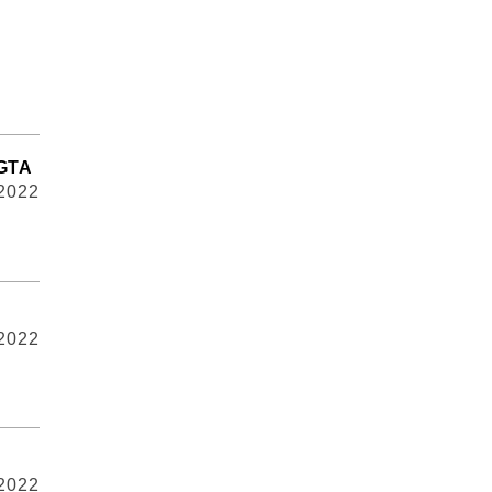
GTA
 2022
 2022
 2022