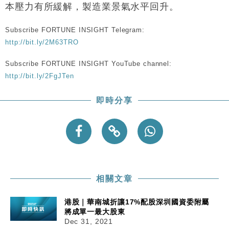
本壓力有所緩解，製造業景氣水平回升。
Subscribe FORTUNE INSIGHT Telegram:
http://bit.ly/2M63TRO
Subscribe FORTUNE INSIGHT YouTube channel:
http://bit.ly/2FgJTen
即時分享
相關文章
港股｜華南城折讓17%配股深圳國資委附屬
將成單一最大股東
Dec 31, 2021