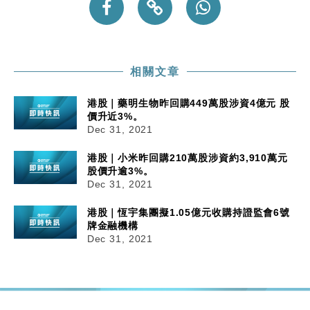
相關文章
港股｜藥明生物昨回購449萬股涉資4億元 股
價升近3%。
Dec 31, 2021
港股｜小米昨回購210萬股涉資約3,910萬元
股價升逾3%。
Dec 31, 2021
港股｜恆宇集團擬1.05億元收購持證監會6號
牌金融機構
Dec 31, 2021