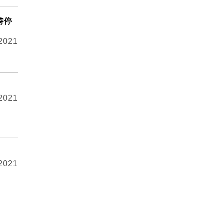
時停
 2021
 2021
 2021