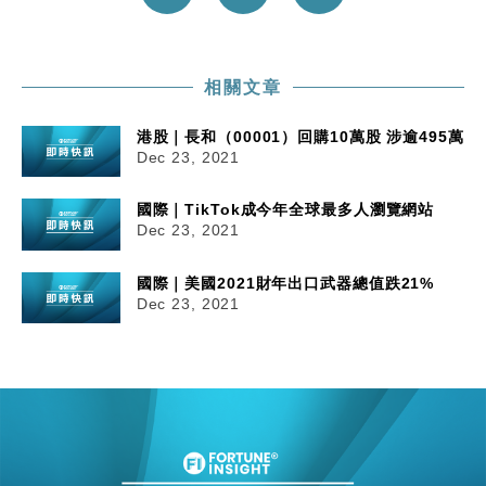
相關文章
港股｜長和（00001）回購10萬股 涉逾495萬
Dec 23, 2021
國際｜TikTok成今年全球最多人瀏覽網站
Dec 23, 2021
國際｜美國2021財年出口武器總值跌21%
Dec 23, 2021