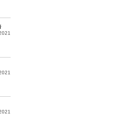
倍
 2021
 2021
 2021