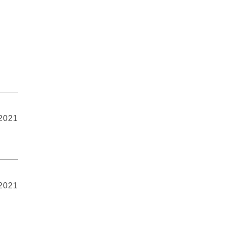
 2021
 2021