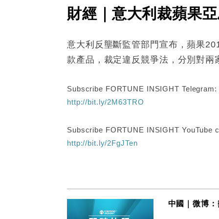
財經｜意大利裁蘋果亞
意大利反壟斷監管部門宣布，蘋果201
款產品，裁定違反競爭法，分別對兩家公
Subscribe FORTUNE INSIGHT Telegram
http://bit.ly/2M63TRO
Subscribe FORTUNE INSIGHT YouTube c
http://bit.ly/2FgJTen
中國｜微博：