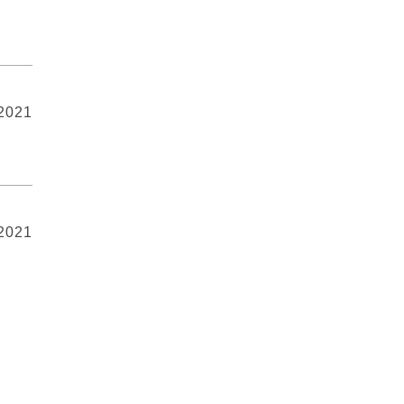
 2021
 2021