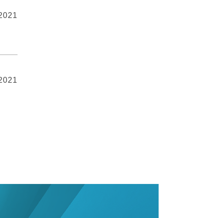
 2021
 2021