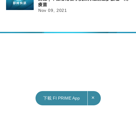
疫苗
Nov 09, 2021
×
下載 FI PRIME App
09/11/2021
14:20