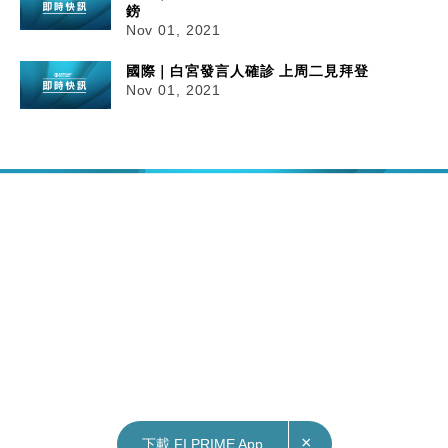
鎊
Nov 01, 2021
國際｜白宮發言人確診 上周二見拜登
Nov 01, 2021
×
下載 FI PRIME App