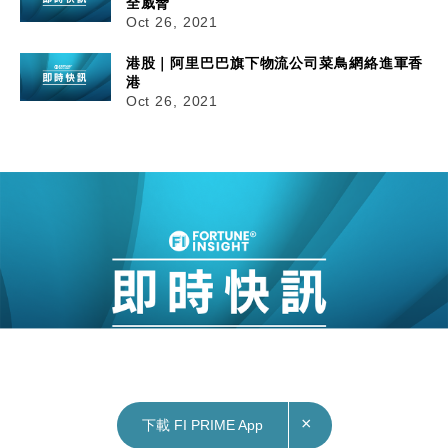
全威脅
Oct 26, 2021
港股｜阿里巴巴旗下物流公司菜鳥網絡進軍香
港
Oct 26, 2021
×
下載 FI PRIME App