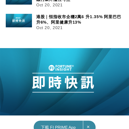
Oct 20, 2021
港股｜恒指收市企穩2萬6 升1.35% 阿里巴巴
升6%、阿里健康升13%
Oct 20, 2021
×
下載 FI PRIME App