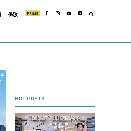
欄
保險
HOT POSTS