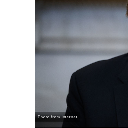
Photo from internet