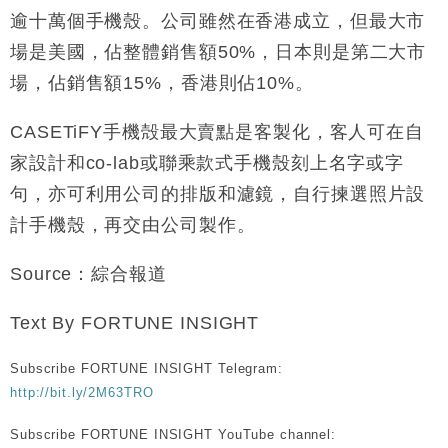
逾十萬個手機殼。公司雖然在香港成立，但最大市
場是美國，佔整體銷售額50%，日本則是第二大市
場，佔銷售額15%，香港則佔10%。
CASETiFY手機殻最大賣點是客製化，客人可在自
家設計和co-lab或聯乘款式手機殼刻上名字或字
句，亦可利用公司的排版和濾鏡，自行揀選照片設
計手機殼，再交由公司製作。
Source：綜合報道
Text By FORTUNE INSIGHT
Subscribe FORTUNE INSIGHT Telegram:
http://bit.ly/2M63TRO
Subscribe FORTUNE INSIGHT YouTube channel: