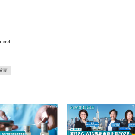
nnel:
荷蘭