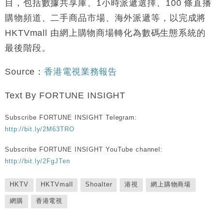
目，包括數據共享庫、1小時派遞選擇、100 條直播
購物頻道、二手商品市場、海外派遞等，以完成將
HKTVmall 由網上購物商場轉化為數碼生態系統的
最後階段。
Source：
香港電視業務報告
Text By FORTUNE INSIGHT
Subscribe FORTUNE INSIGHT Telegram:
http://bit.ly/2M63TRO
Subscribe FORTUNE INSIGHT YouTube channel:
http://bit.ly/2FgJTen
HKTV
HKTVmall
Shoalter
港視
網上購物商場
網購
香港電視