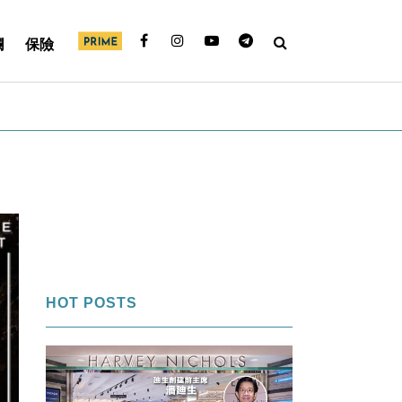
欄
保險
HOT POSTS