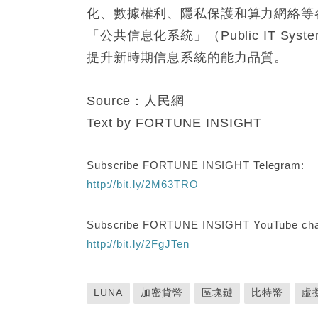
化、數據權利、隱私保護和算力網絡等
「公共信息化系統」（Public IT 
提升新時期信息系統的能力品質。
Source：人民網
Text by FORTUNE INSIGHT
Subscribe FORTUNE INSIGHT Telegram:
http://bit.ly/2M63TRO
Subscribe FORTUNE INSIGHT YouTube cha
http://bit.ly/2FgJTen
LUNA
加密貨幣
區塊鏈
比特幣
虛