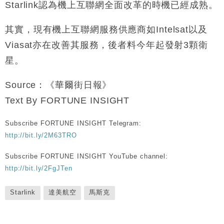
Starlink認為機上互聯網全面改革的時機已經成熟。
其實，現有機上互聯網服務供應商如Intelsat以及
Viasat亦在改善其服務，後者料今年起發射3顆衛
星。
Source：《華爾街日報》
Text By FORTUNE INSIGHT
Subscribe FORTUNE INSIGHT Telegram:
http://bit.ly/2M63TRO
Subscribe FORTUNE INSIGHT YouTube channel:
http://bit.ly/2FgJTen
Starlink
達美航空
馬斯克