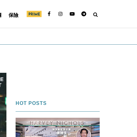
欄
保險
HOT POSTS