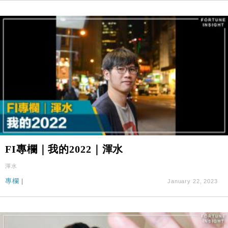
FI專欄｜我的2022｜渾水
渾水
專欄
|
January 22, 2023