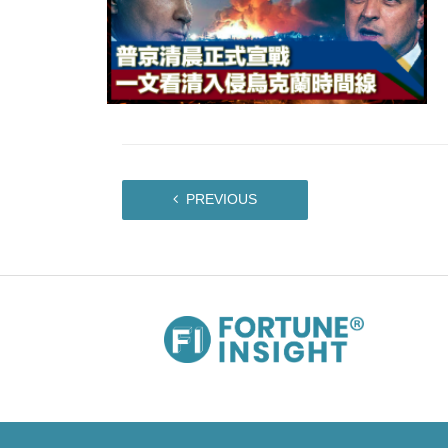
PREVIOUS