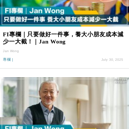
FI專欄｜只要做好一件事，養大小朋友成本減
少一大截！｜Jan Wong
Jan Wong
專欄
|
July 30, 2025