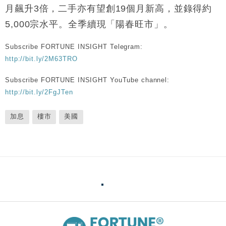
月飆升3倍，二手亦有望創19個月新高，並錄得約
5,000宗水平。全季續現「陽春旺市」。
Subscribe FORTUNE INSIGHT Telegram:
http://bit.ly/2M63TRO
Subscribe FORTUNE INSIGHT YouTube channel:
http://bit.ly/2FgJTen
加息
樓市
美國