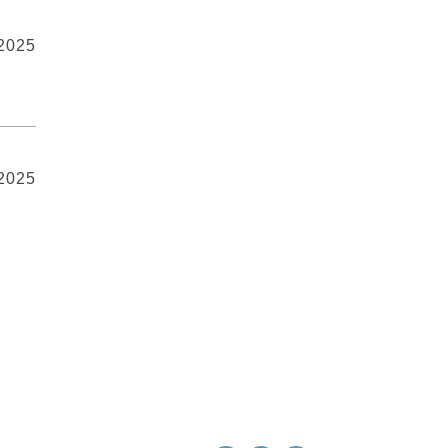
 2025
 2025