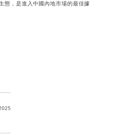
生態，是進入中國內地市場的最佳據
 2025