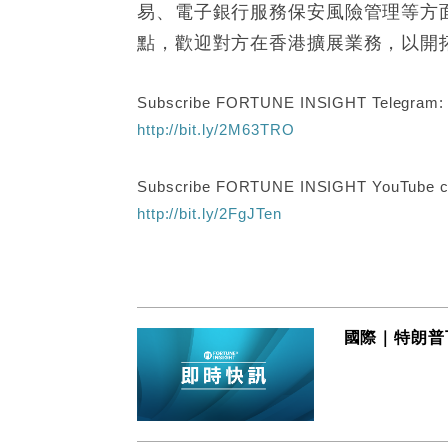
易、電子銀行服務保安風險管理等方
點，歡迎對方在香港擴展業務，以開
Subscribe FORTUNE INSIGHT Telegram
http://bit.ly/2M63TRO
Subscribe FORTUNE INSIGHT YouTube c
http://bit.ly/2FgJTen
國際｜特朗普下